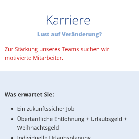
Karriere
Lust auf Veränderung?
Zur Stärkung unseres Teams suchen wir
motivierte Mitarbeiter.
Was erwartet Sie:
Ein zukunftssicher Job
Übertarifliche Entlohnung + Urlaubsgeld +
Weihnachtsgeld
Individuelle Urlaubsplanung