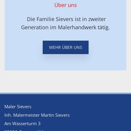
Über uns
Die Familie Sievers ist in zweiter
Generation im Malerhandwerk tätig.
MEHR ÜBER UNS
Maler Sievers
Inh. Malermeister Martin Sievers
Am Wasserturm 3