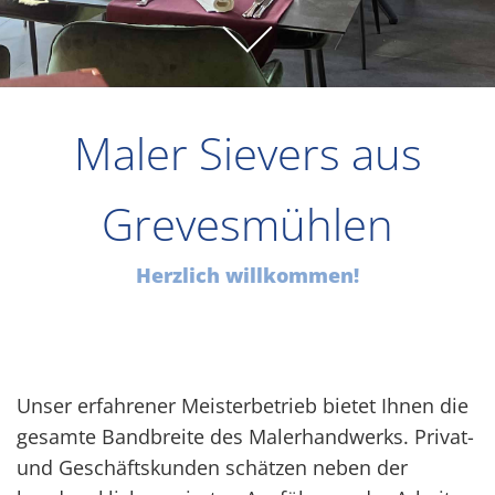
Maler Sievers aus
Grevesmühlen
Herzlich willkommen!
Unser erfahrener Meisterbetrieb bietet Ihnen die
gesamte Bandbreite des Malerhandwerks. Privat-
und Geschäftskunden schätzen neben der