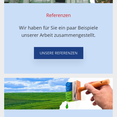
Referenzen
Wir haben für Sie ein paar Beispiele
unserer Arbeit zusammengestellt.
UNSERE REFERENZEN