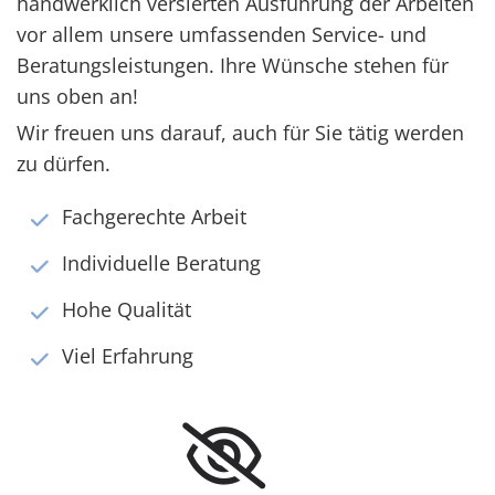
handwerklich versierten Ausführung der Arbeiten
vor allem unsere umfassenden Service- und
Beratungsleistungen. Ihre Wünsche stehen für
uns oben an!
Wir freuen uns darauf, auch für Sie tätig werden
zu dürfen.
Fachgerechte Arbeit
Individuelle Beratung
Hohe Qualität
Viel Erfahrung