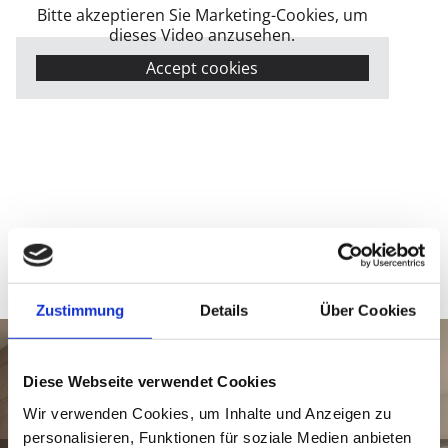
Bitte akzeptieren Sie Marketing-Cookies, um
dieses Video anzusehen.
Accept cookies
Zustimmung
Details
Über Cookies
Diese Webseite verwendet Cookies
Wir verwenden Cookies, um Inhalte und Anzeigen zu
personalisieren, Funktionen für soziale Medien anbieten